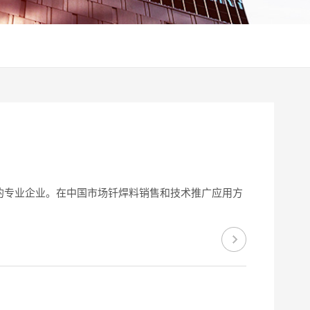
的专业企业。在中国市场钎焊料销售和技术推广应用方