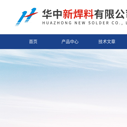
首页
产品中心
技术文章