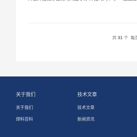
焊条等
共
31
个 每页
关于我们
技术文章
关于我们
技术文章
焊料百科
新闻资讯