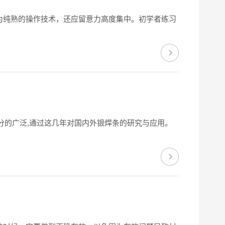
有较为纯熟的操作技术，还应留意力高度集中。初学者练习
分的广泛,通过这几年对国内外银焊条的研究与应用。