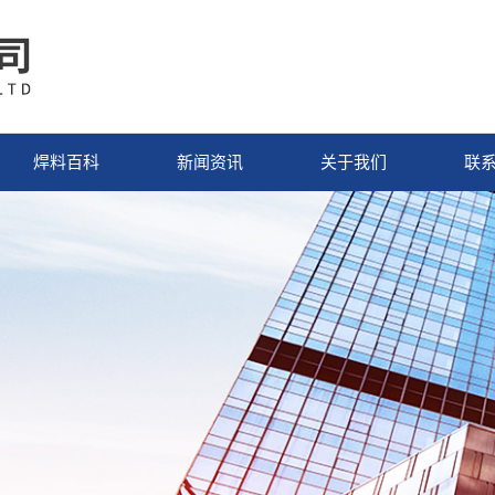
焊料百科
新闻资讯
关于我们
联