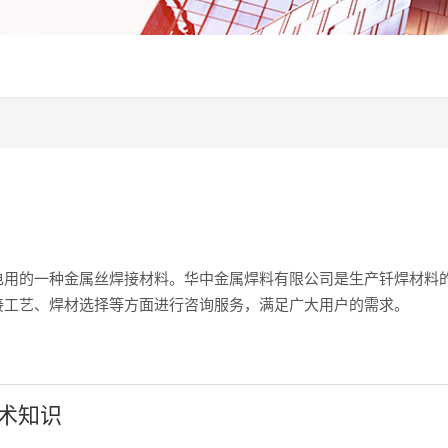
电用的一种金属丝焊接材料。华中金属焊料有限公司是生产钎焊材料
接工艺、焊材选择等方面进行咨询服务，满足广大用户的需求。
术知识