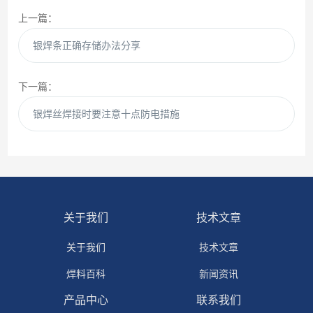
上一篇：
银焊条正确存储办法分享
下一篇：
银焊丝焊接时要注意十点防电措施
关于我们
技术文章
关于我们
技术文章
焊料百科
新闻资讯
产品中心
联系我们