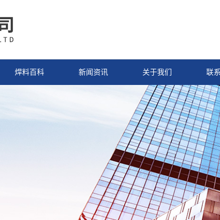
焊料百科
新闻资讯
关于我们
联