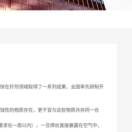
很快在钎剂领域取得了一系列成果，全国率先研制开
 蚀性的物质存在，更不宜与这些物质共存同一仓
要求在一周以内），一旦焊丝直接暴露在空气中，