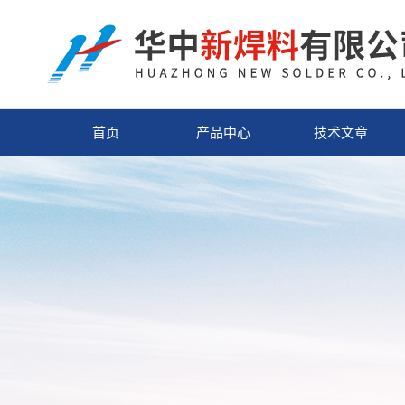
首页
产品中心
技术文章