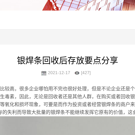
银焊条回收后存放要点分享
2021-12-17
[427]
比较高，很多企业哪怕用不完也很好处理，但是不论企业还是个
生毒素，因此，无论是回收者还是其他人群，在购买或者回收银
等氧化和损坏现象，可要是而作为投资或者经营银焊条的商户来
存的失利而导致大批量的银焊条不能继续发挥它原有的价值，这