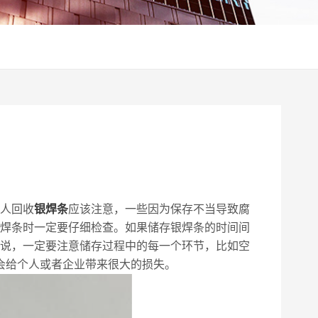
人回收
银焊条
应该注意，一些因为保存不当导致腐
焊条时一定要仔细检查。如果储存银焊条的时间间
说，一定要注意储存过程中的每一个环节，比如空
会给个人或者企业带来很大的损失。