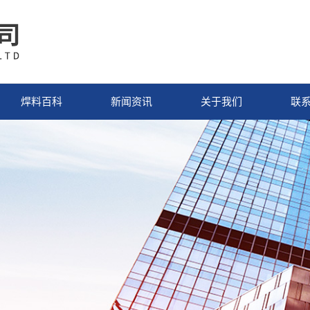
焊料百科
新闻资讯
关于我们
联