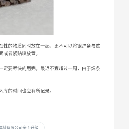
蚀性的物质同时放在一起，更不可以将银焊条与这
面或者紧贴墙放置。
一定要尽快的用完，最迟不宜超过一周，由于焊条
入库的时间也应有所记录。
焊料有限公司全面升级