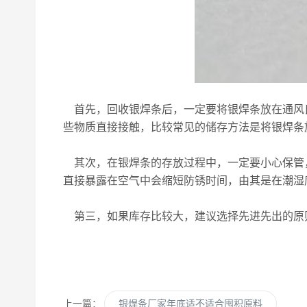
首先，回收银焊条后，一定要将银焊条放在通风
些物质直接接触，比较常见的储存方法是将银焊条
其次，在银焊条的存放过程中，一定要小心保管
直接暴露在空气中会缩短防锈时间，由其是在潮湿
第三，如果库存比较大，建议选择先进先出的原
上一篇：
银焊条厂家年底适不适合囤积原料