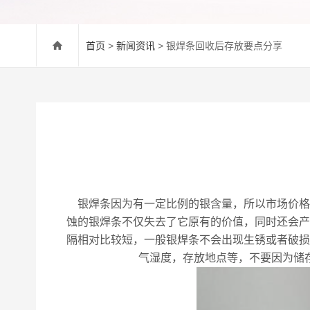
首页
>
新闻资讯
> 银焊条回收后存放要点分享
银焊条因为有一定比例的银含量，所以市场价格
蚀的银焊条不仅失去了它原有的价值，同时还会产
隔相对比较短，一般银焊条不会出现生锈或者破损
气湿度，存放地点等，不要因为储