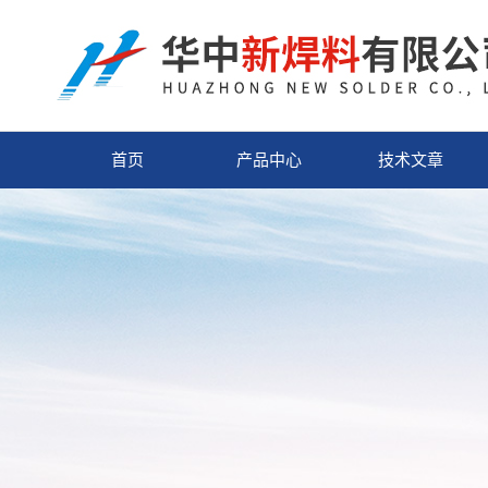
首页
产品中心
技术文章