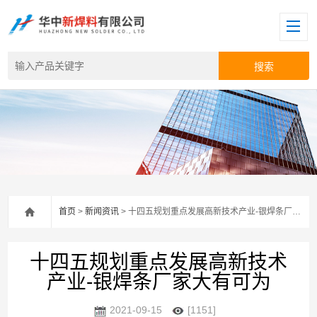
首页
>
新闻资讯
> 十四五规划重点发展高新技术产业-银焊条厂家大有可为
十四五规划重点发展高新技术
产业-银焊条厂家大有可为
2021-09-15
[1151]