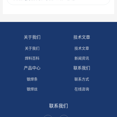
关于我们
技术文章
关于我们
技术文章
焊料百科
新闻资讯
产品中心
联系我们
银焊条
联系方式
银焊丝
在线咨询
银焊环
联系我们
铜焊环