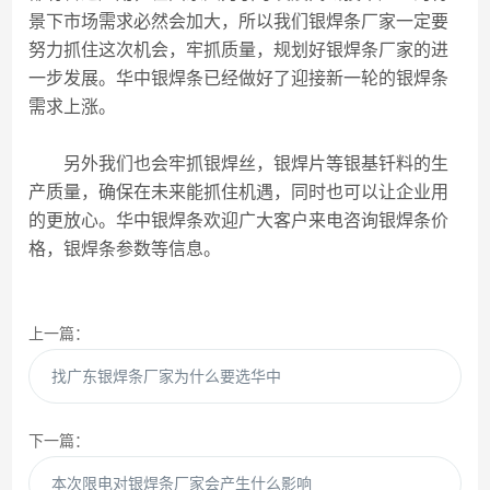
景下市场需求必然会加大，所以我们银焊条厂家一定要
努力抓住这次机会，牢抓质量，规划好银焊条厂家的进
一步发展。华中银焊条已经做好了迎接新一轮的银焊条
需求上涨。
另外我们也会牢抓银焊丝，银焊片等银基钎料的生
产质量，确保在未来能抓住机遇，同时也可以让企业用
的更放心。华中银焊条欢迎广大客户来电咨询银焊条价
格，银焊条参数等信息。
上一篇：
找广东银焊条厂家为什么要选华中
下一篇：
本次限电对银焊条厂家会产生什么影响