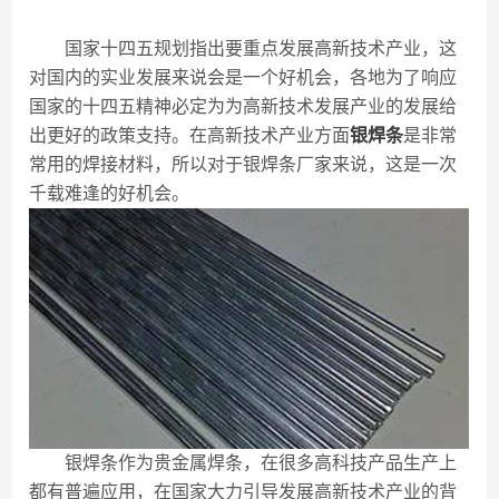
国家十四五规划指出要重点发展高新技术产业，这
对国内的实业发展来说会是一个好机会，各地为了响应
国家的十四五精神必定为为高新技术发展产业的发展给
出更好的政策支持。在高新技术产业方面
银焊条
是非常
常用的焊接材料，所以对于银焊条厂家来说，这是一次
千载难逢的好机会。
银焊条作为贵金属焊条，在很多高科技产品生产上
都有普遍应用，在国家大力引导发展高新技术产业的背