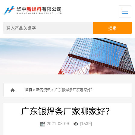
首页
>
新闻资讯
> 广东银焊条厂家哪家好？
广东银焊条厂家哪家好？
2021-08-09
[1539]