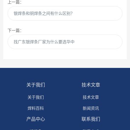
上一篇：
银焊条和铜焊条之间有什么区别？
下一篇：
找广东银焊条厂家为什么要选华中
关于我们
技术文章
关于我们
技术文章
焊料百科
新闻资讯
产品中心
联系我们