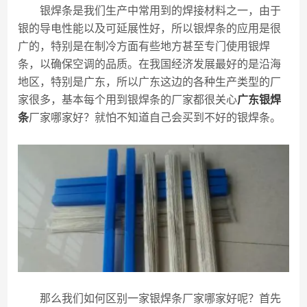
银焊条是我们生产中常用到的焊接材料之一，由于
银的导电性能以及可延展性好，所以银焊条的应用是很
广的，特别是在制冷方面有些地方甚至专门使用银焊
条，以确保空调的品质。在我国经济发展最好的是沿海
地区，特别是广东，所以广东这边的各种生产类型的厂
家很多，基本每个用到银焊条的厂家都很关心
广东银焊
条
厂家哪家好？就怕不知道自己会买到不好的银焊条。
那么我们如何区别一家银焊条厂家哪家好呢？首先