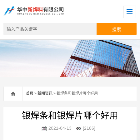
首页
>
新闻资讯
> 银焊条和银焊片哪个好用
银焊条和银焊片哪个好用
2021-04-13
[2186]