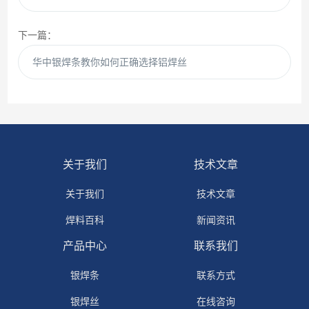
下一篇：
华中银焊条教你如何正确选择铝焊丝
关于我们
技术文章
关于我们
技术文章
焊料百科
新闻资讯
产品中心
联系我们
银焊条
联系方式
银焊丝
在线咨询