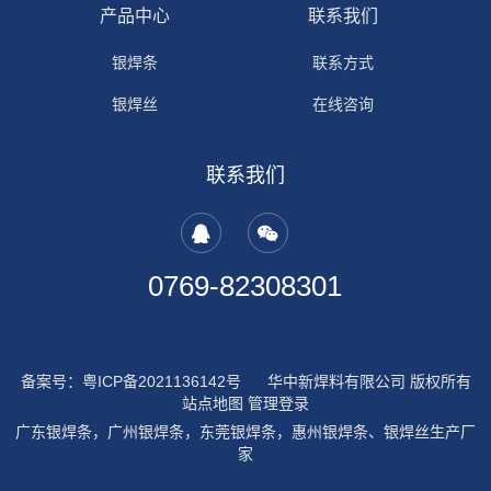
产品中心
联系我们
银焊条
联系方式
银焊丝
在线咨询
银焊环
联系我们
铜焊环
钎焊助剂
0769-82308301
备案号：粤ICP备2021136142号
华中新焊料有限公司 版权所有
站点地图
管理登录
广东银焊条，广州银焊条，东莞银焊条，惠州银焊条、银焊丝生产厂
家