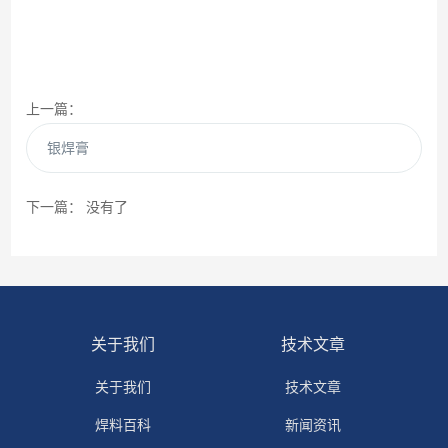
上一篇：
银焊膏
下一篇： 没有了
关于我们
技术文章
关于我们
技术文章
焊料百科
新闻资讯