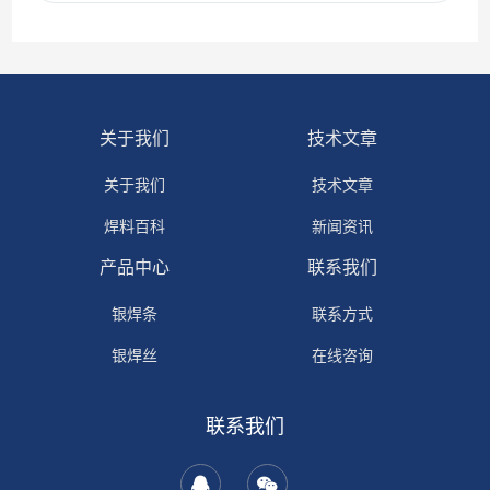
关于我们
技术文章
关于我们
技术文章
焊料百科
新闻资讯
产品中心
联系我们
银焊条
联系方式
银焊丝
在线咨询
银焊环
联系我们
铜焊环
钎焊助剂