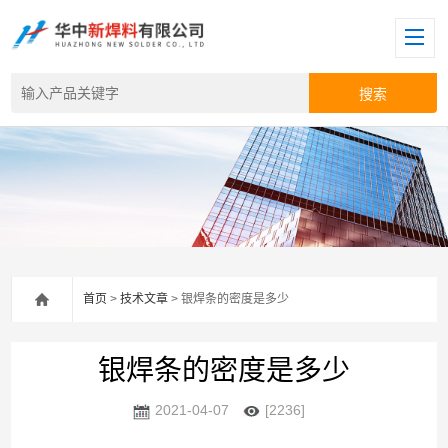
首页
>
技术文章
> 银焊条的密度是多少
银焊条的密度是多少
2021-04-07
[2236]