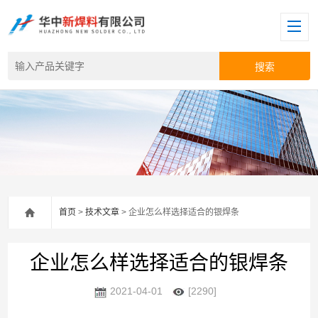
首页
>
技术文章
> 企业怎么样选择适合的银焊条
企业怎么样选择适合的银焊条
2021-04-01
[2290]