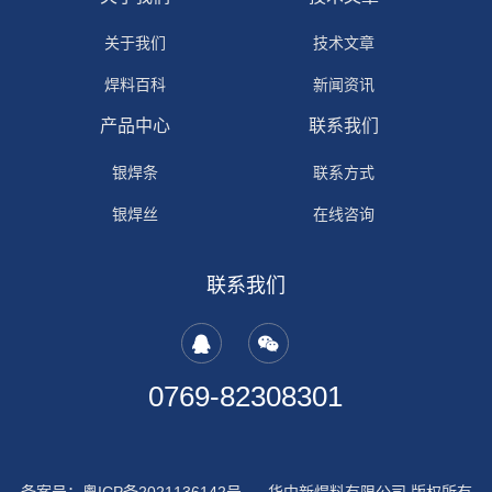
关于我们
技术文章
焊料百科
新闻资讯
产品中心
联系我们
银焊条
联系方式
银焊丝
在线咨询
银焊环
联系我们
铜焊环
钎焊助剂
0769-82308301