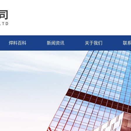
焊料百科
新闻资讯
关于我们
联