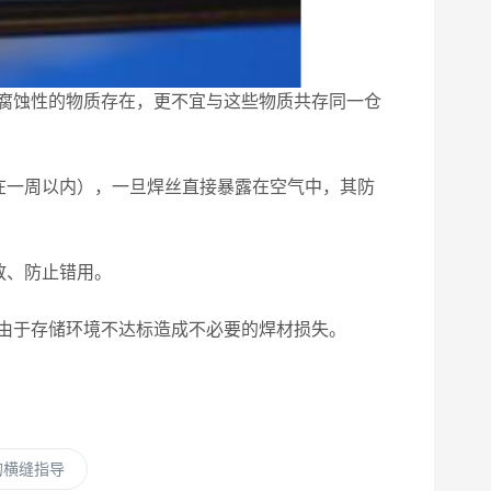
有腐蚀性的物质存在，更不宜与这些物质共存同一仓
在一周以内），一旦焊丝直接暴露在空气中，其防
放、防止错用。
由于存储环境不达标造成不必要的焊材损失。
的横缝指导