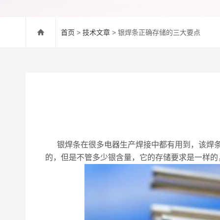
首页
>
技术文章
> 银焊条正确存储的三大要点
银焊条在很多电器生产焊接中都有用到，该焊条
的，但是不管多少银含量，它的存储要求是一样的