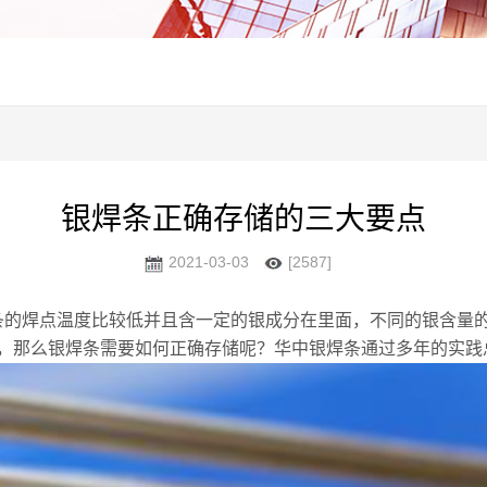
银焊条正确存储的三大要点
2021-03-03
[2587]
的焊点温度比较低并且含一定的银成分在里面，不同的银含量
，那么银焊条需要如何正确存储呢？华中银焊条通过多年的实践