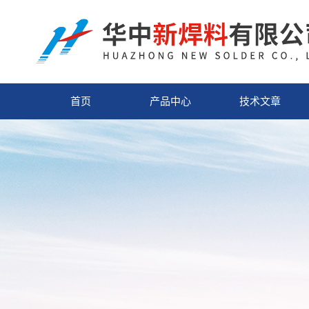
首页
产品中心
技术文章