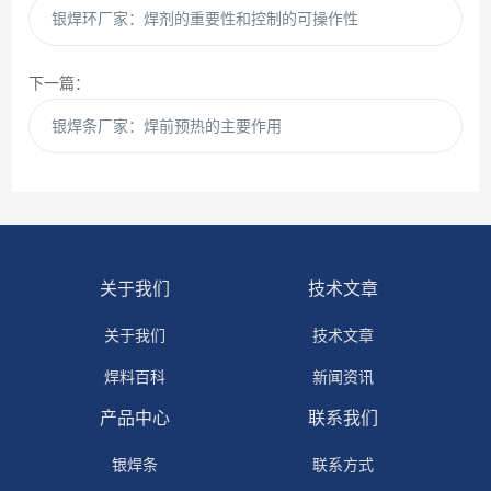
银焊环厂家：焊剂的重要性和控制的可操作性
下一篇：
银焊条厂家：焊前预热的主要作用
关于我们
技术文章
关于我们
技术文章
焊料百科
新闻资讯
产品中心
联系我们
银焊条
联系方式