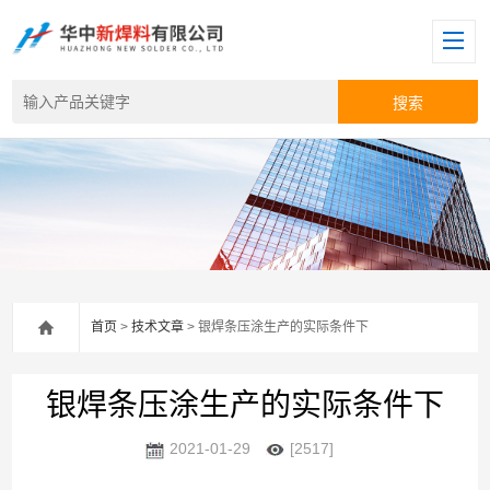
首页
>
技术文章
> 银焊条压涂生产的实际条件下
银焊条压涂生产的实际条件下
2021-01-29
[2517]